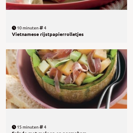
10 minuten
4
Vietnamese rijstpapierrolletjes
15 minuten
4