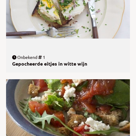
Onbekend
1
Gepocheerde eitjes in witte wijn