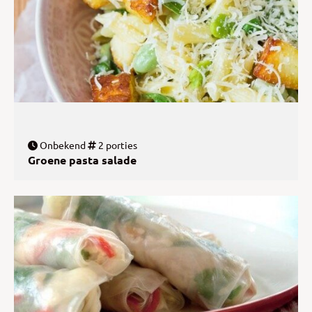
Onbekend
2 porties
Groene pasta salade