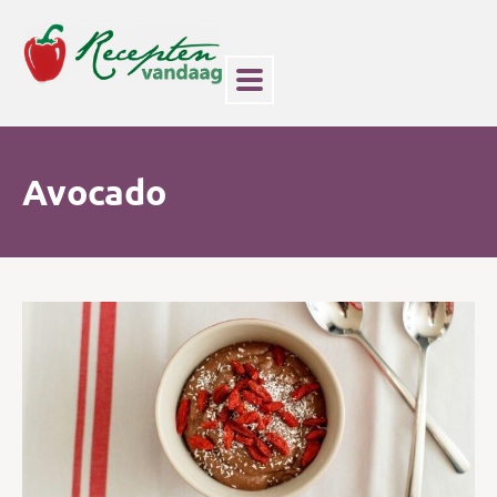
Avocado