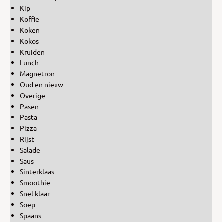
Kip
Koffie
Koken
Kokos
Kruiden
Lunch
Magnetron
Oud en nieuw
Overige
Pasen
Pasta
Pizza
Rijst
Salade
Saus
Sinterklaas
Smoothie
Snel klaar
Soep
Spaans