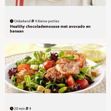
Onbekend
4 kleine porties
Healthy chocolademousse met avocado en
banaan
20 min
4