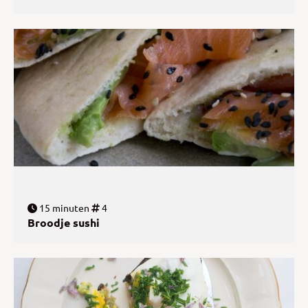
15 minuten
4
Broodje sushi