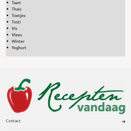
Taart
Thais
Toetjes
Tosti
Vis
Vlees
Winter
Yoghurt
Contact