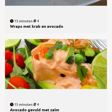
15 minuten
4
Wraps met krab en avocado
15 minuten
4
Avocado gevuld met zalm