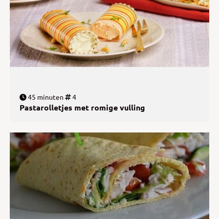
45 minuten
4
Pastarolletjes met romige vulling