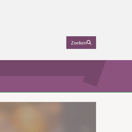
Zoeken