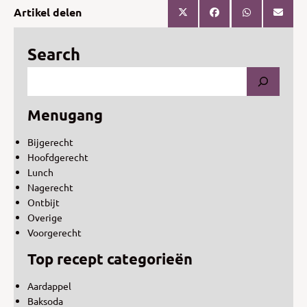
Artikel delen
Search
Menugang
Bijgerecht
Hoofdgerecht
Lunch
Nagerecht
Ontbijt
Overige
Voorgerecht
Top recept categorieën
Aardappel
Baksoda