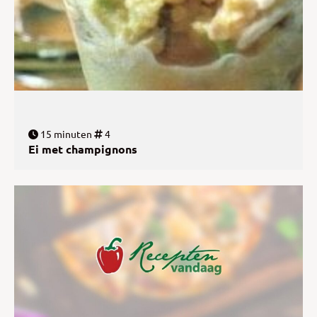
15 minuten
4
Ei met champignons