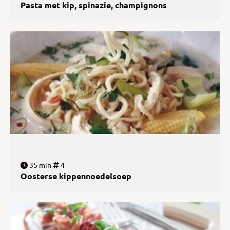
Pasta met kip, spinazie, champignons
35 min
4
Oosterse kippennoedelsoep