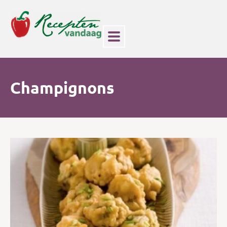
Champignons