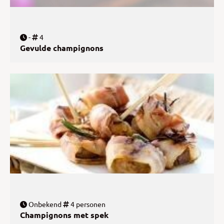
-
4
Gevulde champignons
Onbekend
4 personen
Champignons met spek