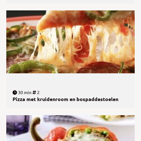
30 min
2
Pizza met kruidenroom en bospaddestoelen