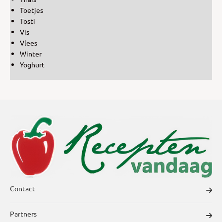
Toetjes
Tosti
Vis
Vlees
Winter
Yoghurt
Contact
Partners