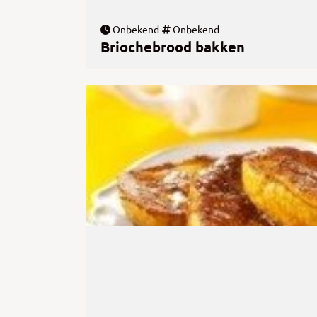
Onbekend
Onbekend
Briochebrood bakken