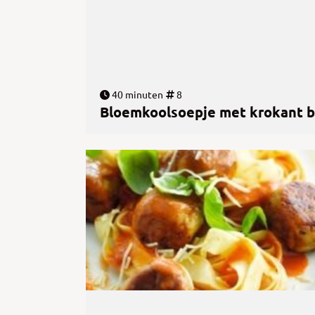
40 minuten
8
Bloemkoolsoepje met krokant 