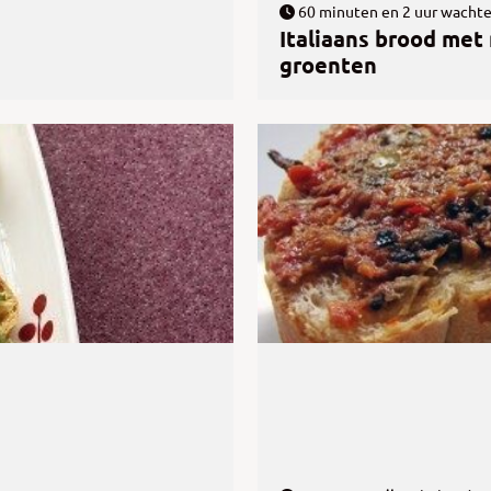
60 minuten en 2 uur wacht
Italiaans brood met
groenten