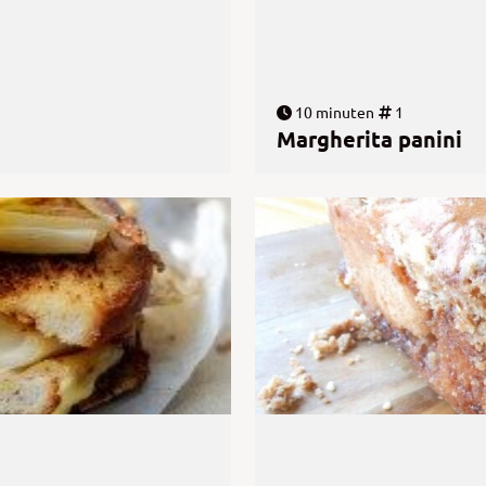
10 minuten
1
Margherita panini