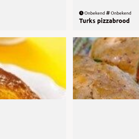
Onbekend
Onbekend
Turks pizzabrood