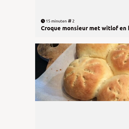
15 minuten
2
Croque monsieur met witlof en