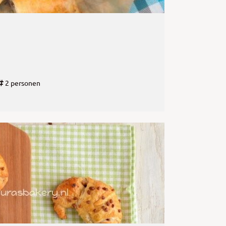
2 personen