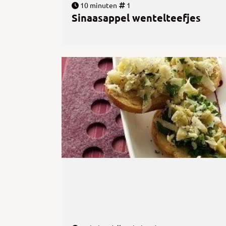
10 minuten
1
Sinaasappel wentelteefjes