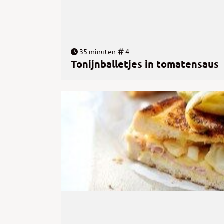
35 minuten
4
Tonijnballetjes in tomatensaus