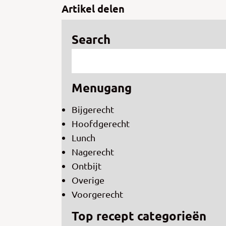
Artikel delen
Search
Menugang
Bijgerecht
Hoofdgerecht
Lunch
Nagerecht
Ontbijt
Overige
Voorgerecht
Top recept categorieën