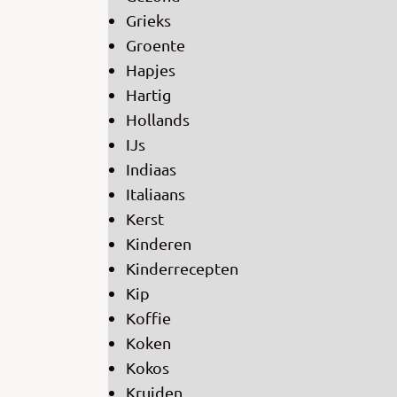
Grieks
Groente
Hapjes
Hartig
Hollands
IJs
Indiaas
Italiaans
Kerst
Kinderen
Kinderrecepten
Kip
Koffie
Koken
Kokos
Kruiden