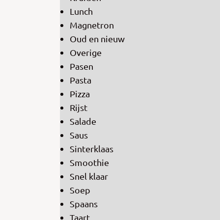
Lunch
Magnetron
Oud en nieuw
Overige
Pasen
Pasta
Pizza
Rijst
Salade
Saus
Sinterklaas
Smoothie
Snel klaar
Soep
Spaans
Taart