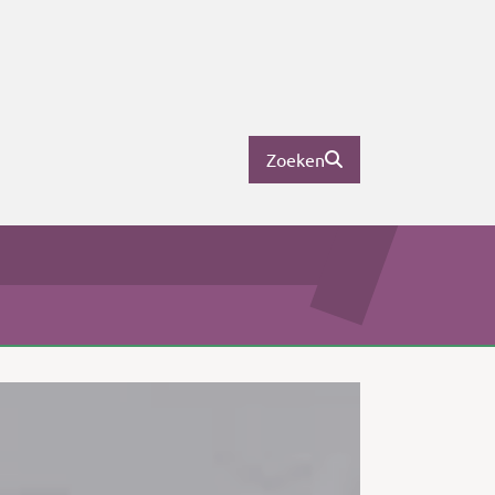
Zoeken