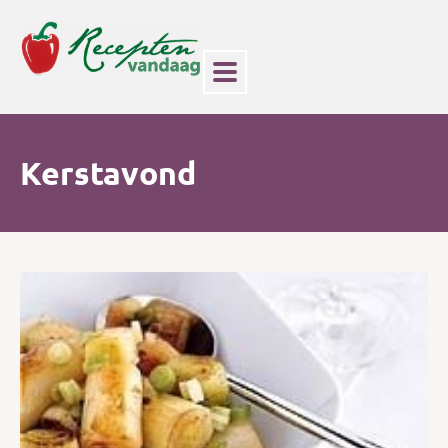
Kerstavond