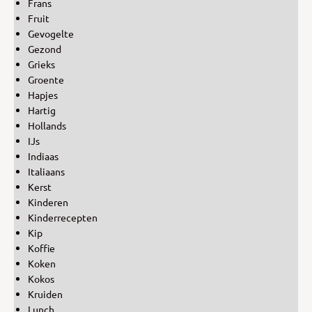
Frans
Fruit
Gevogelte
Gezond
Grieks
Groente
Hapjes
Hartig
Hollands
IJs
Indiaas
Italiaans
Kerst
Kinderen
Kinderrecepten
Kip
Koffie
Koken
Kokos
Kruiden
Lunch