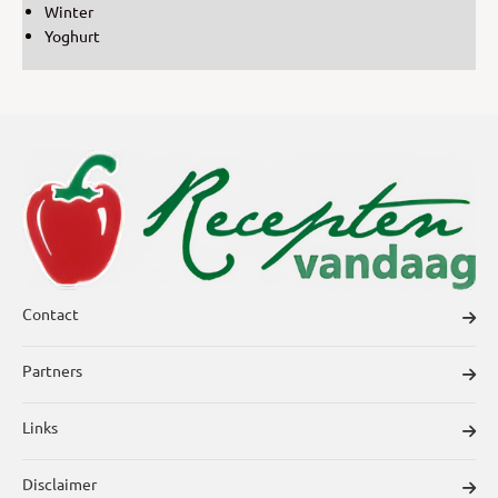
Winter
Yoghurt
Contact
Partners
Links
Disclaimer