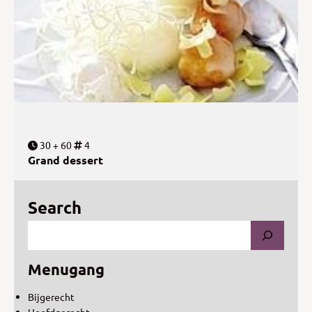
30 + 60
4
Grand dessert
Search
Menugang
Bijgerecht
Hoofdgerecht