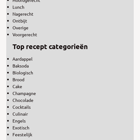
Lunch
Nagerecht
Ontbijt
Overige
Voorgerecht
Top recept categorieën
Aardappel
Baksoda
Biologisch
Brood
Cake
Champagne
Chocolade
Cocktails
Culinair
Engels
Exotisch
Feestelijk