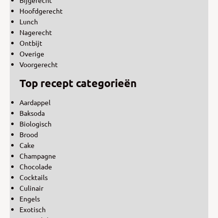
Hoofdgerecht
Lunch
Nagerecht
Ontbijt
Overige
Voorgerecht
Top recept categorieën
Aardappel
Baksoda
Biologisch
Brood
Cake
Champagne
Chocolade
Cocktails
Culinair
Engels
Exotisch