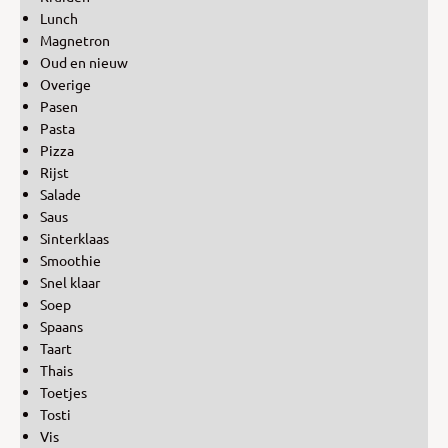
Lunch
Magnetron
Oud en nieuw
Overige
Pasen
Pasta
Pizza
Rijst
Salade
Saus
Sinterklaas
Smoothie
Snel klaar
Soep
Spaans
Taart
Thais
Toetjes
Tosti
Vis