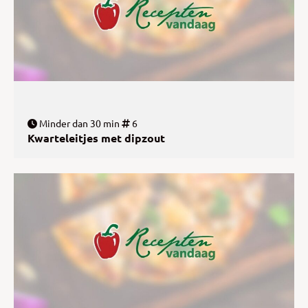
Minder dan 30 min
6
Kwarteleitjes met dipzout