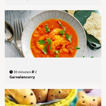
30 minuten
2
Garnalencurry