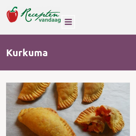
Kurkuma