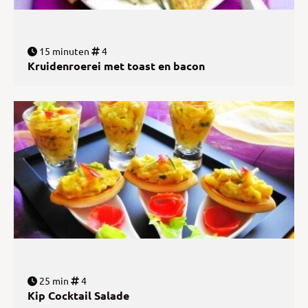
15 minuten
4
Kruidenroerei met toast en bacon
25 min
4
Kip Cocktail Salade