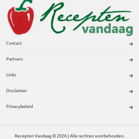
Contact
Partners
Links
Disclaimer
Privacybeleid
Recepten Vandaag © 2026 | Alle rechten voorbehouden.