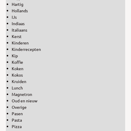
Hartig
Hollands
IJs
Indiaas
Italiaans
Kerst
Kinderen
Kinderrecepten
Kip
Koffie
Koken
Kokos
Kruiden
Lunch
Magnetron
Oud en nieuw
Overige
Pasen
Pasta
Pizza