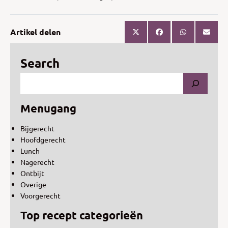
Artikel delen
Search
Menugang
Bijgerecht
Hoofdgerecht
Lunch
Nagerecht
Ontbijt
Overige
Voorgerecht
Top recept categorieën