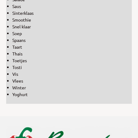
Saus
Sinterklaas
Smoothie
Snel klaar
Soep
Spaans
Taart
Thais
Toetjes
Tosti
Vis
Vlees
Winter
Yoghurt