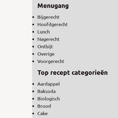
Menugang
Bijgerecht
Hoofdgerecht
Lunch
Nagerecht
Ontbijt
Overige
Voorgerecht
Top recept categorieën
Aardappel
Baksoda
Biologisch
Brood
Cake