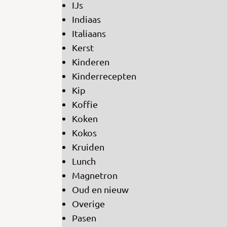
IJs
Indiaas
Italiaans
Kerst
Kinderen
Kinderrecepten
Kip
Koffie
Koken
Kokos
Kruiden
Lunch
Magnetron
Oud en nieuw
Overige
Pasen