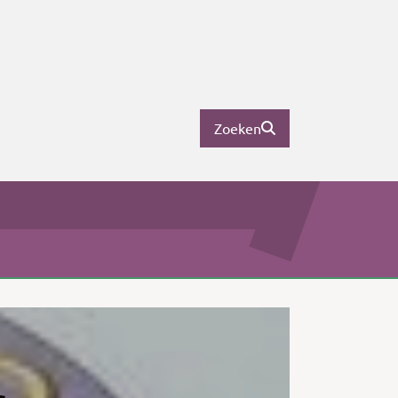
Zoeken