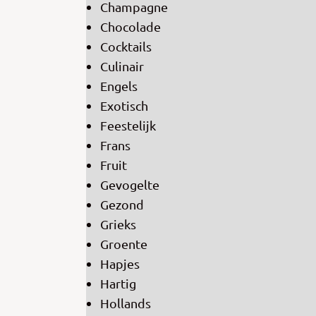
Champagne
Chocolade
Cocktails
Culinair
Engels
Exotisch
Feestelijk
Frans
Fruit
Gevogelte
Gezond
Grieks
Groente
Hapjes
Hartig
Hollands