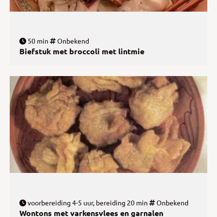
50 min
Onbekend
Biefstuk met broccoli met lintmie
voorbereiding 4-5 uur, bereiding 20 min
Onbekend
Wontons met varkensvlees en garnalen