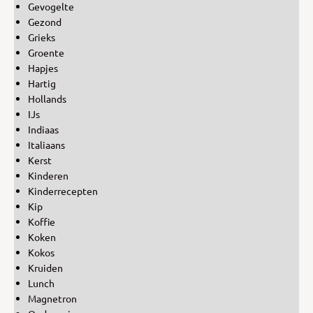
Gevogelte
Gezond
Grieks
Groente
Hapjes
Hartig
Hollands
IJs
Indiaas
Italiaans
Kerst
Kinderen
Kinderrecepten
Kip
Koffie
Koken
Kokos
Kruiden
Lunch
Magnetron