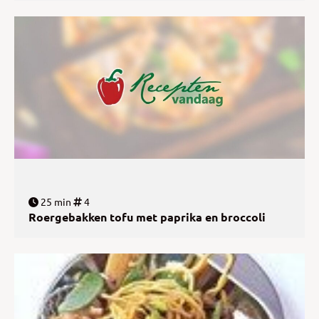
25 min
4
Roergebakken tofu met paprika en broccoli