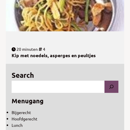
20 minuten
4
Kip met noedels, asperges en peultjes
Search
Menugang
Bijgerecht
Hoofdgerecht
Lunch