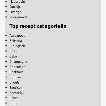
Nagerecht
Ontbijt
Overige
Voorgerecht
Top recept categorieën
Aardappel
Baksoda
Biologisch
Brood
Cake
Champagne
Chocolade
Cocktails
Culinair
Engels
Exotisch
Feestelijk
Frans
Fruit