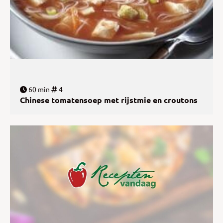
60 min
4
Chinese tomatensoep met rijstmie en croutons