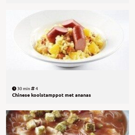
30 min
4
Chinese koolstamppot met ananas