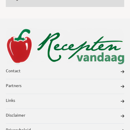
Contact
Partners
Links
Disclaimer
Privacybeleid