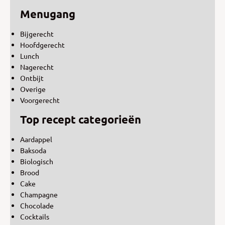
Menugang
Bijgerecht
Hoofdgerecht
Lunch
Nagerecht
Ontbijt
Overige
Voorgerecht
Top recept categorieën
Aardappel
Baksoda
Biologisch
Brood
Cake
Champagne
Chocolade
Cocktails