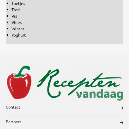
Toetjes
Tosti
Vis
Vlees
Winter
Yoghurt
Contact
Partners