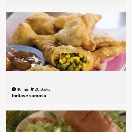
40 min
20 stuks
Indiase samosa