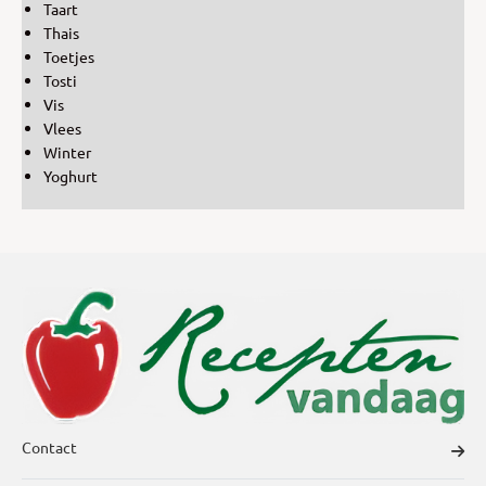
Taart
Thais
Toetjes
Tosti
Vis
Vlees
Winter
Yoghurt
Contact