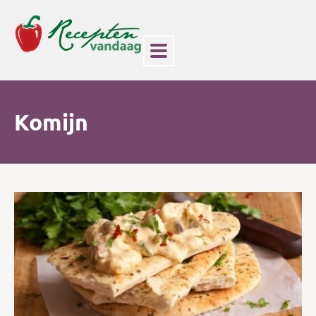
Komijn