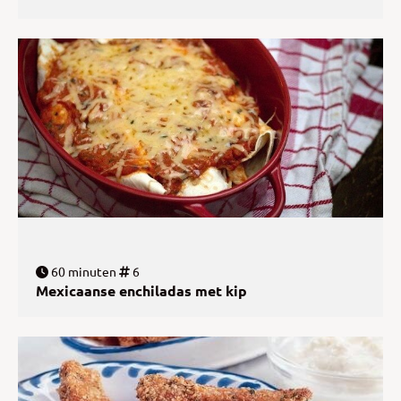
60 minuten
6
Mexicaanse enchiladas met kip