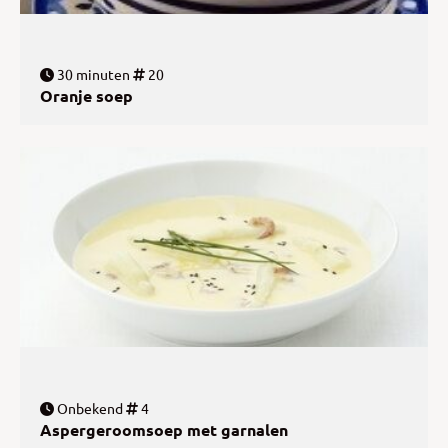
30 minuten
20
Oranje soep
Onbekend
4
Aspergeroomsoep met garnalen