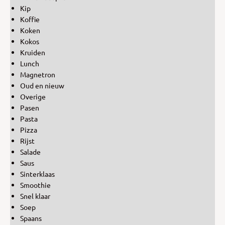
Kip
Koffie
Koken
Kokos
Kruiden
Lunch
Magnetron
Oud en nieuw
Overige
Pasen
Pasta
Pizza
Rijst
Salade
Saus
Sinterklaas
Smoothie
Snel klaar
Soep
Spaans