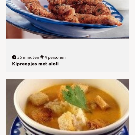
35 minuten
4 personen
Kipreepjes met aioli