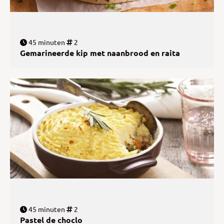
45 minuten
2
Gemarineerde kip met naanbrood en raita
45 minuten
2
Pastel de choclo