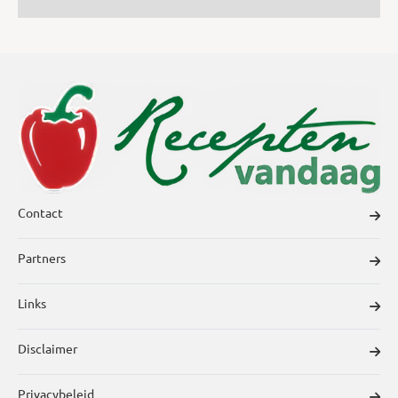
Contact
Partners
Links
Disclaimer
Privacybeleid