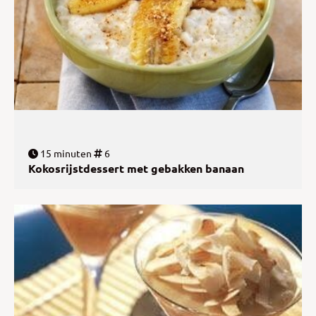
15 minuten
6
Kokosrijstdessert met gebakken banaan