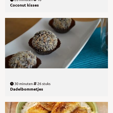
Coconut kisses
30 minuten
26 stuks
Dadelbommetjes