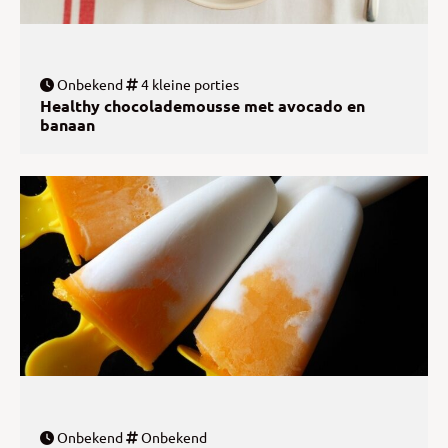
Onbekend
4 kleine porties
Healthy chocolademousse met avocado en
banaan
Onbekend
Onbekend