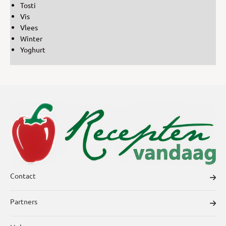
Tosti
Vis
Vlees
Winter
Yoghurt
Contact
Partners