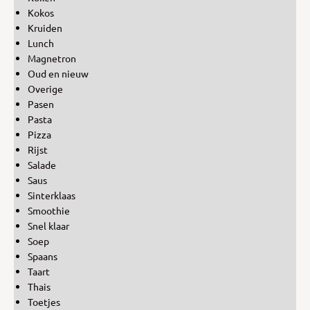
Kokos
Kruiden
Lunch
Magnetron
Oud en nieuw
Overige
Pasen
Pasta
Pizza
Rijst
Salade
Saus
Sinterklaas
Smoothie
Snel klaar
Soep
Spaans
Taart
Thais
Toetjes