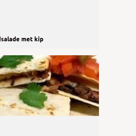
dsalade met kip