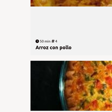
50 min
4
Arroz con pollo