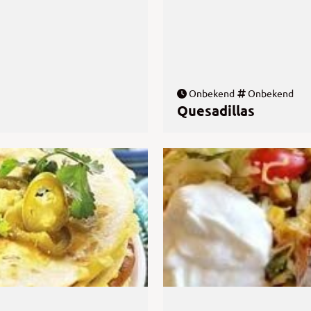
Onbekend
Onbekend
Quesadillas