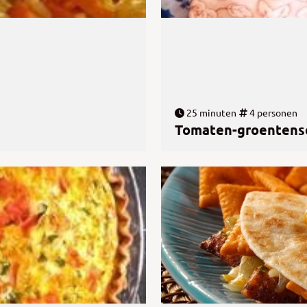
25 minuten
4 personen
Tomaten-groentens