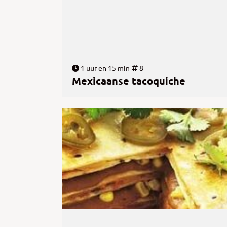
1 uur en 15 min
8
Mexicaanse tacoquiche