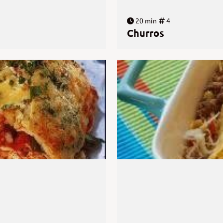
20 min
4
Churros