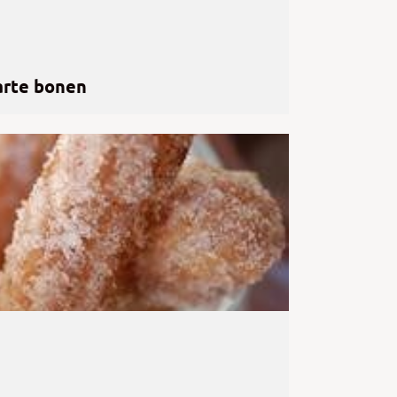
arte bonen