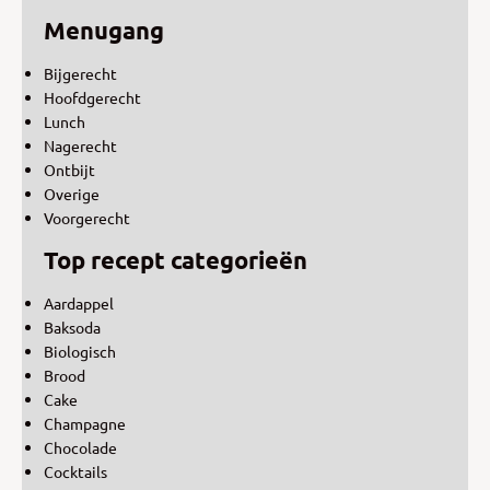
Menugang
Bijgerecht
Hoofdgerecht
Lunch
Nagerecht
Ontbijt
Overige
Voorgerecht
Top recept categorieën
Aardappel
Baksoda
Biologisch
Brood
Cake
Champagne
Chocolade
Cocktails