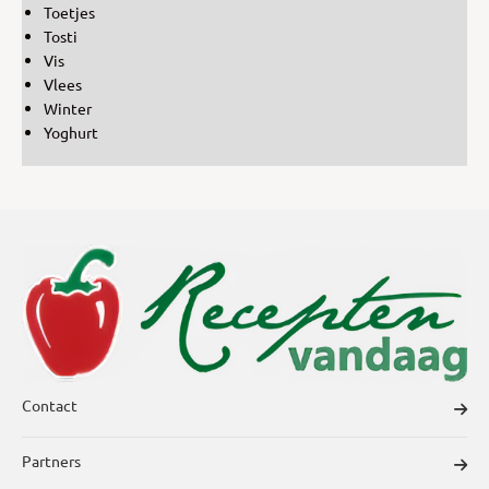
Toetjes
Tosti
Vis
Vlees
Winter
Yoghurt
Contact
Partners