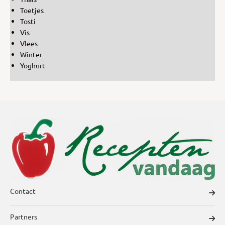
Toetjes
Tosti
Vis
Vlees
Winter
Yoghurt
Contact
Partners