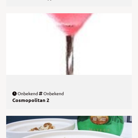
Onbekend
Onbekend
Cosmopolitan 2