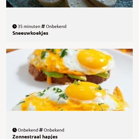
35 minuten
Onbekend
Sneeuwkoekjes
Onbekend
Onbekend
Zonnestraal hapjes