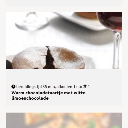
bereidingstijd 35 min, afkoelen 1 uur
4
Warm chocoladetaartje met witte
limoenchocolade