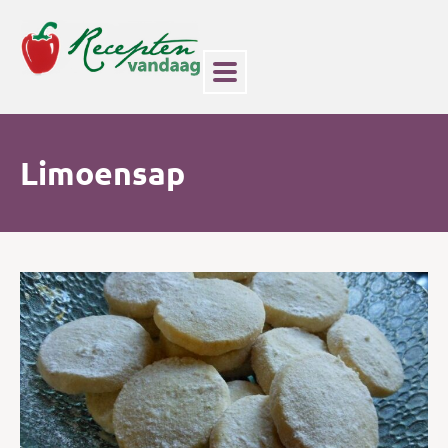
Limoensap