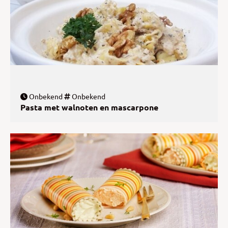
Onbekend
Onbekend
Pasta met walnoten en mascarpone