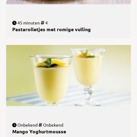
45 minuten
4
Pastarolletjes met romige vulling
Onbekend
Onbekend
Mango Yoghurtmousse