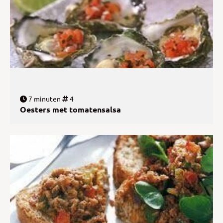
7 minuten
4
Oesters met tomatensalsa