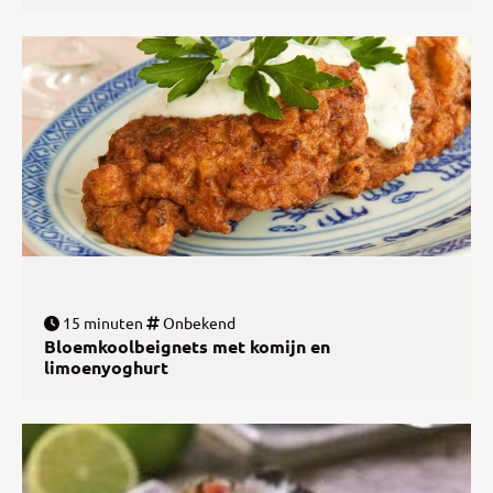
15 minuten
Onbekend
Bloemkoolbeignets met komijn en
limoenyoghurt