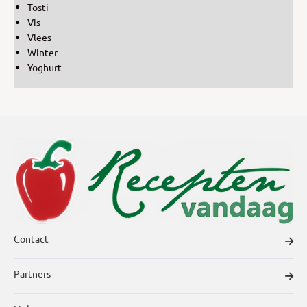
Tosti
Vis
Vlees
Winter
Yoghurt
Contact
Partners