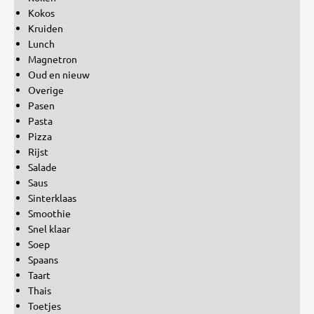
Kokos
Kruiden
Lunch
Magnetron
Oud en nieuw
Overige
Pasen
Pasta
Pizza
Rijst
Salade
Saus
Sinterklaas
Smoothie
Snel klaar
Soep
Spaans
Taart
Thais
Toetjes