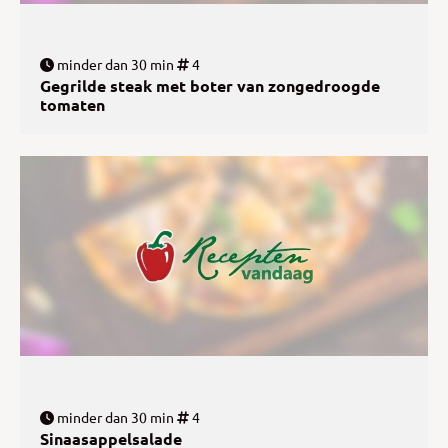
minder dan 30 min
4
Gegrilde steak met boter van zongedroogde
tomaten
minder dan 30 min
4
Sinaasappelsalade