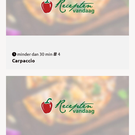
minder dan 30 min
4
Carpaccio