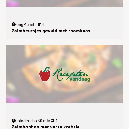
ong 45 min
4
Zalmbeursjes gevuld met roomkaas
minder dan 30 min
4
Zalmbonbon met verse krabsla