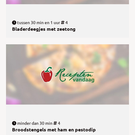
tussen 30 min en 1 uur
4
Bladerdeegjes met zeetong
minder dan 30 min
4
Broodstengels met ham en pestodip