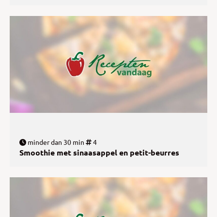
minder dan 30 min
4
Smoothie met sinaasappel en petit-beurres