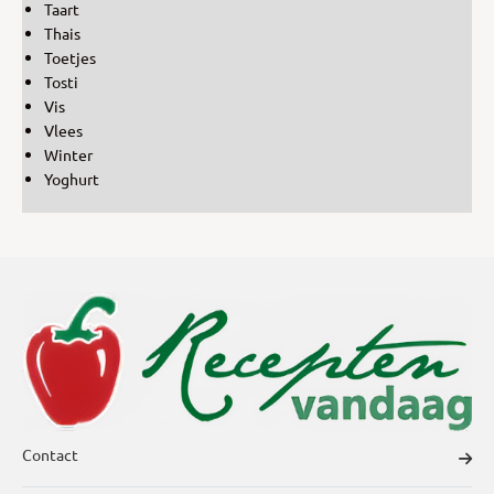
Taart
Thais
Toetjes
Tosti
Vis
Vlees
Winter
Yoghurt
Contact