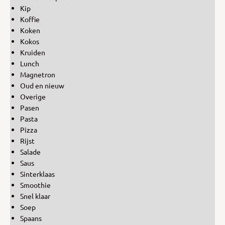
Kip
Koffie
Koken
Kokos
Kruiden
Lunch
Magnetron
Oud en nieuw
Overige
Pasen
Pasta
Pizza
Rijst
Salade
Saus
Sinterklaas
Smoothie
Snel klaar
Soep
Spaans