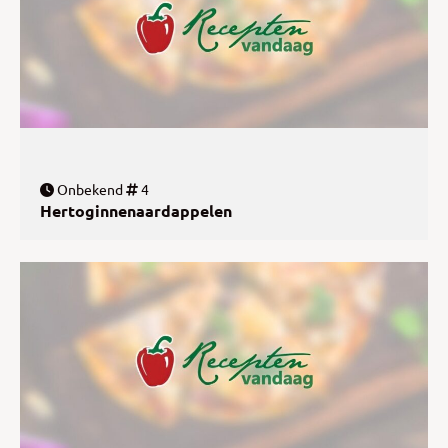
Onbekend
4
Hertoginnenaardappelen