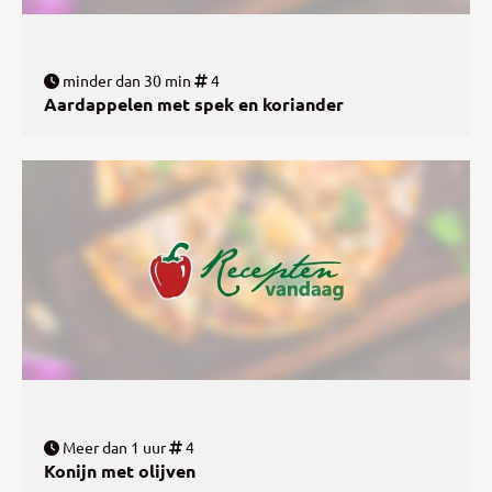
minder dan 30 min
4
Aardappelen met spek en koriander
Meer dan 1 uur
4
Konijn met olijven