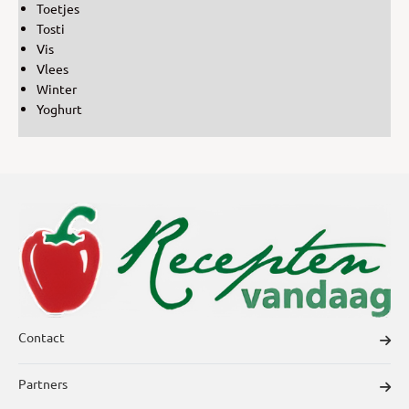
Toetjes
Tosti
Vis
Vlees
Winter
Yoghurt
Contact
Partners