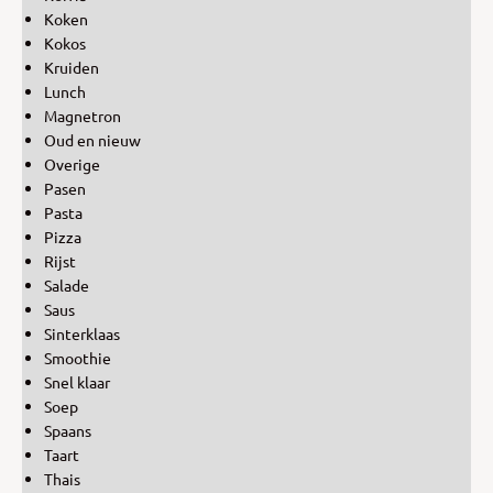
Koken
Kokos
Kruiden
Lunch
Magnetron
Oud en nieuw
Overige
Pasen
Pasta
Pizza
Rijst
Salade
Saus
Sinterklaas
Smoothie
Snel klaar
Soep
Spaans
Taart
Thais