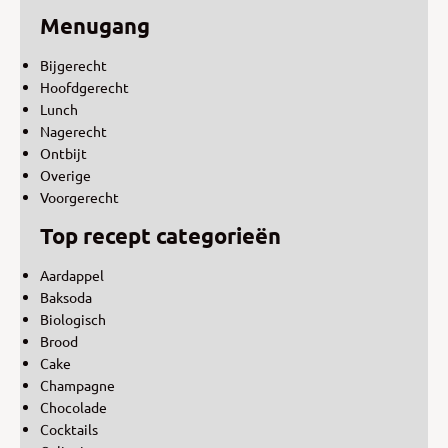
Menugang
Bijgerecht
Hoofdgerecht
Lunch
Nagerecht
Ontbijt
Overige
Voorgerecht
Top recept categorieën
Aardappel
Baksoda
Biologisch
Brood
Cake
Champagne
Chocolade
Cocktails