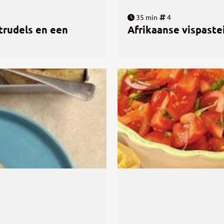
35 min
4
trudels en een
Afrikaanse vispaste