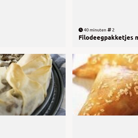
40 minuten
2
Filodeegpakketjes 