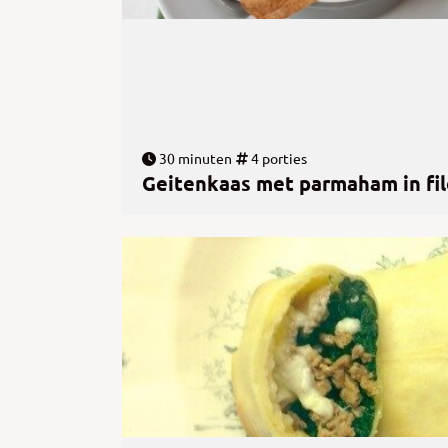
30 minuten
4 porties
Geitenkaas met parmaham in fi