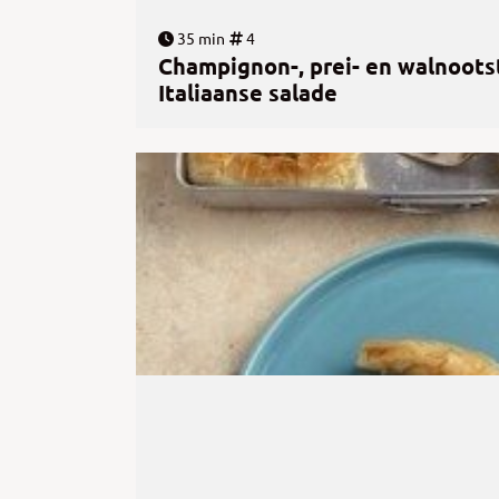
35 min
4
Champignon-, prei- en walnoots
Italiaanse salade