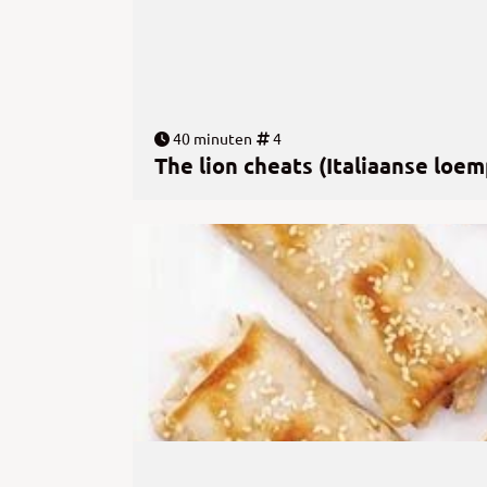
40 minuten
4
The lion cheats (Italiaanse loem