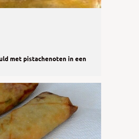
uld met pistachenoten in een