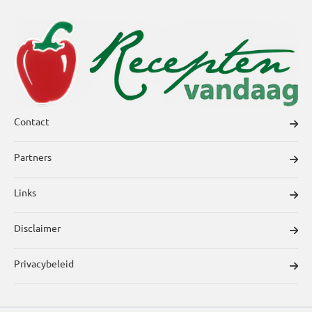
Contact
Partners
Links
Disclaimer
Privacybeleid