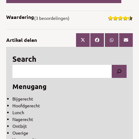
Waardering
(3 beoordelingen)
Artikel delen
Search
Menugang
Bijgerecht
Hoofdgerecht
Lunch
Nagerecht
Ontbijt
Overige