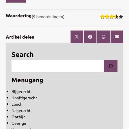
Waardering
(9 beoordelingen)
Artikel delen
Search
Menugang
Bijgerecht
Hoofdgerecht
Lunch
Nagerecht
Ontbijt
Overige