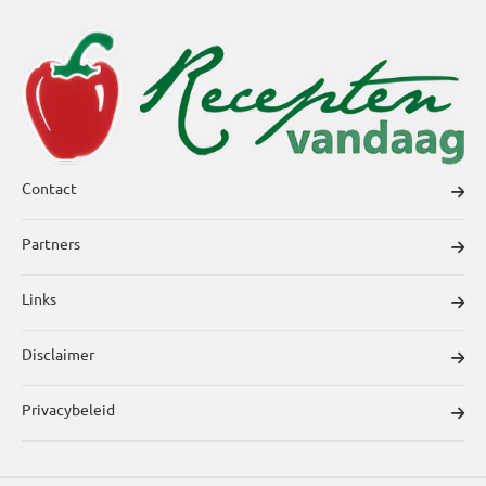
Contact
Partners
Links
Disclaimer
Privacybeleid