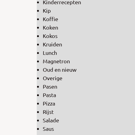
Kinderrecepten
Kip
Koffie
Koken
Kokos
Kruiden
Lunch
Magnetron
Oud en nieuw
Overige
Pasen
Pasta
Pizza
Rijst
Salade
Saus