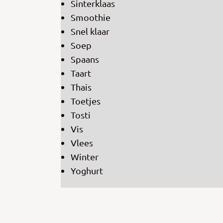
Sinterklaas
Smoothie
Snel klaar
Soep
Spaans
Taart
Thais
Toetjes
Tosti
Vis
Vlees
Winter
Yoghurt