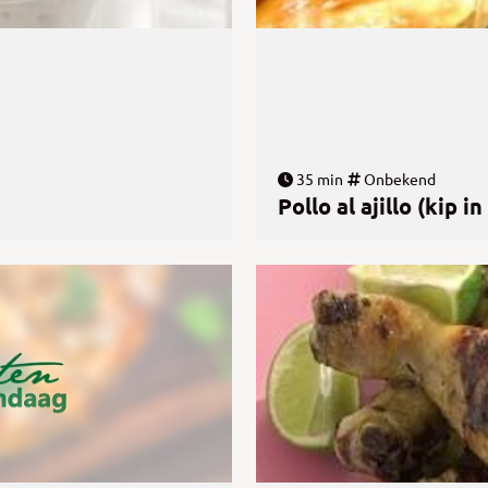
35 min
Onbekend
Pollo al ajillo (kip 