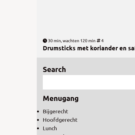
30 min, wachten 120 min
4
Drumsticks met koriander en sa
Search
Menugang
Bijgerecht
Hoofdgerecht
Lunch