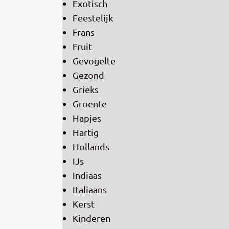
Exotisch
Feestelijk
Frans
Fruit
Gevogelte
Gezond
Grieks
Groente
Hapjes
Hartig
Hollands
IJs
Indiaas
Italiaans
Kerst
Kinderen