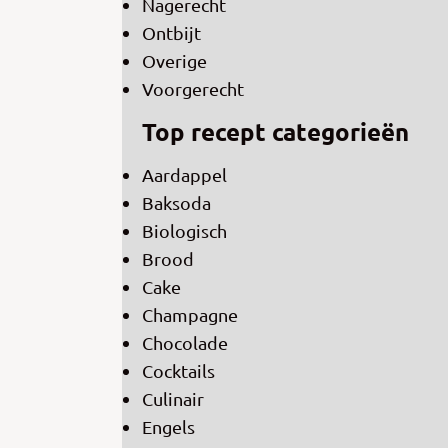
Nagerecht
Ontbijt
Overige
Voorgerecht
Top recept categorieën
Aardappel
Baksoda
Biologisch
Brood
Cake
Champagne
Chocolade
Cocktails
Culinair
Engels