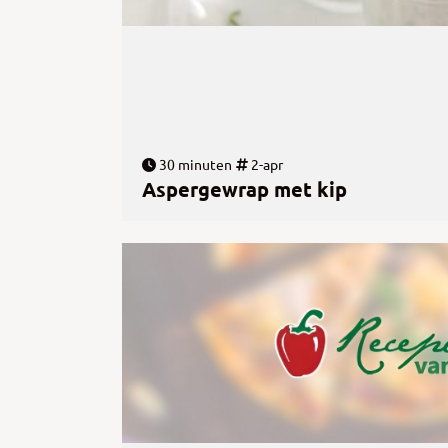
30 minuten
2-apr
Aspergewrap met kip