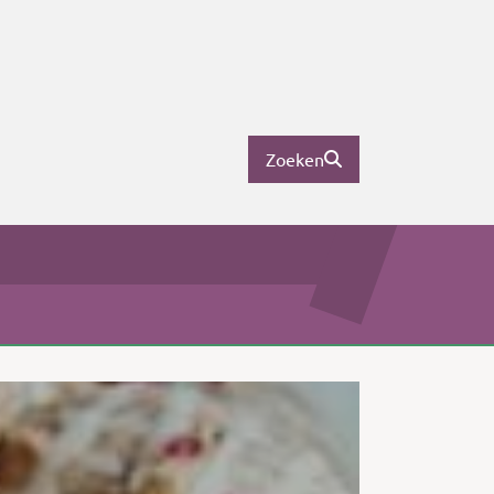
Zoeken