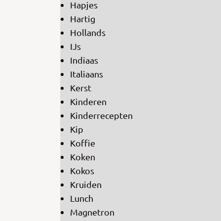
Hapjes
Hartig
Hollands
IJs
Indiaas
Italiaans
Kerst
Kinderen
Kinderrecepten
Kip
Koffie
Koken
Kokos
Kruiden
Lunch
Magnetron