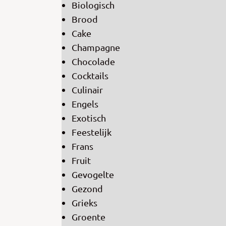
Biologisch
Brood
Cake
Champagne
Chocolade
Cocktails
Culinair
Engels
Exotisch
Feestelijk
Frans
Fruit
Gevogelte
Gezond
Grieks
Groente