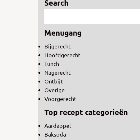
Search
Menugang
Bijgerecht
Hoofdgerecht
Lunch
Nagerecht
Ontbijt
Overige
Voorgerecht
Top recept categorieën
Aardappel
Baksoda