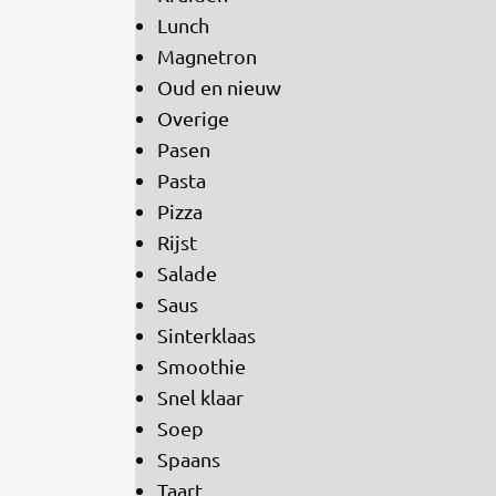
Lunch
Magnetron
Oud en nieuw
Overige
Pasen
Pasta
Pizza
Rijst
Salade
Saus
Sinterklaas
Smoothie
Snel klaar
Soep
Spaans
Taart