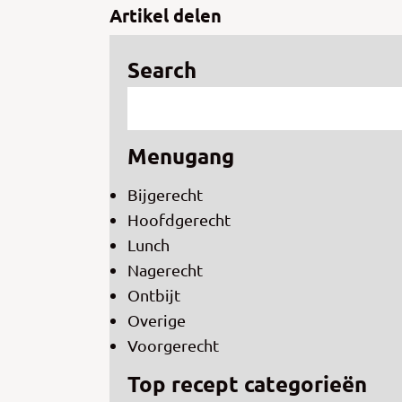
Artikel delen
Search
Menugang
Bijgerecht
Hoofdgerecht
Lunch
Nagerecht
Ontbijt
Overige
Voorgerecht
Top recept categorieën