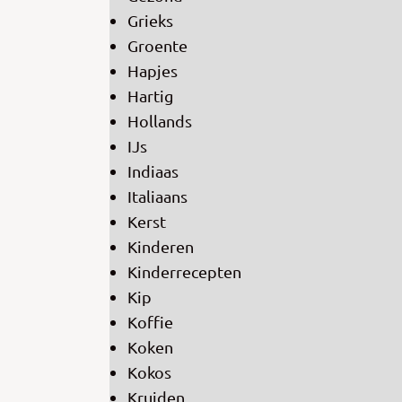
Grieks
Groente
Hapjes
Hartig
Hollands
IJs
Indiaas
Italiaans
Kerst
Kinderen
Kinderrecepten
Kip
Koffie
Koken
Kokos
Kruiden