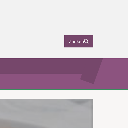
Zoeken