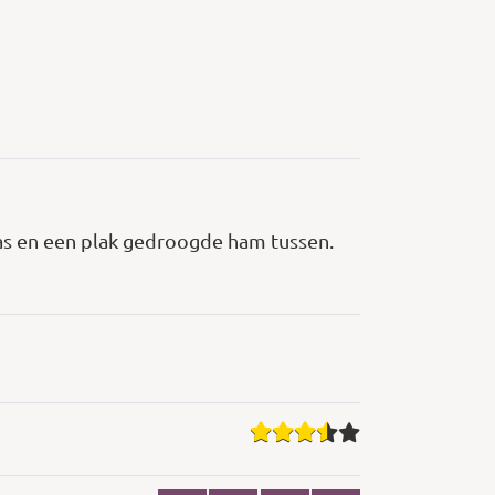
s en een plak gedroogde ham tussen.