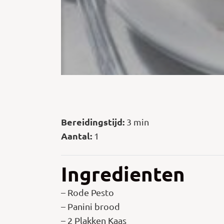
Bereidingstijd:
3 min
Aantal:
1
Ingredienten
– Rode Pesto
– Panini brood
– 2 Plakken Kaas