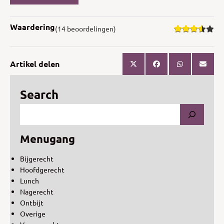
Waardering
(14 beoordelingen)
Artikel delen
Search
Menugang
Bijgerecht
Hoofdgerecht
Lunch
Nagerecht
Ontbijt
Overige