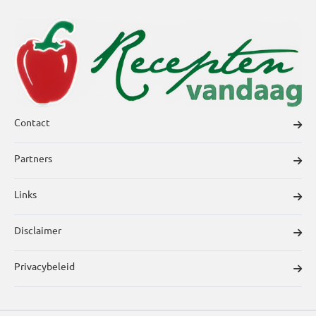
Contact
Partners
Links
Disclaimer
Privacybeleid