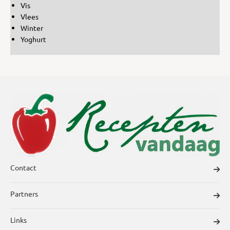
Vis
Vlees
Winter
Yoghurt
Contact
Partners
Links