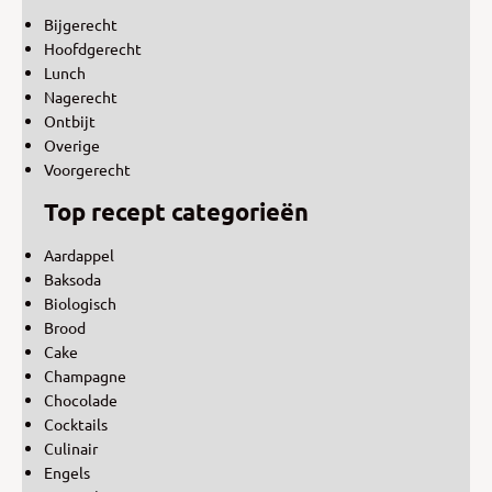
Bijgerecht
Hoofdgerecht
Lunch
Nagerecht
Ontbijt
Overige
Voorgerecht
Top recept categorieën
Aardappel
Baksoda
Biologisch
Brood
Cake
Champagne
Chocolade
Cocktails
Culinair
Engels