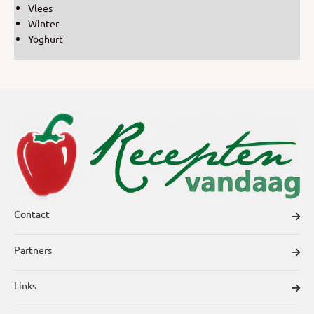
Vlees
Winter
Yoghurt
Contact
Partners
Links