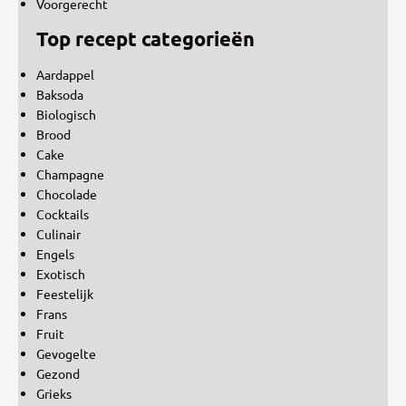
Voorgerecht
Top recept categorieën
Aardappel
Baksoda
Biologisch
Brood
Cake
Champagne
Chocolade
Cocktails
Culinair
Engels
Exotisch
Feestelijk
Frans
Fruit
Gevogelte
Gezond
Grieks