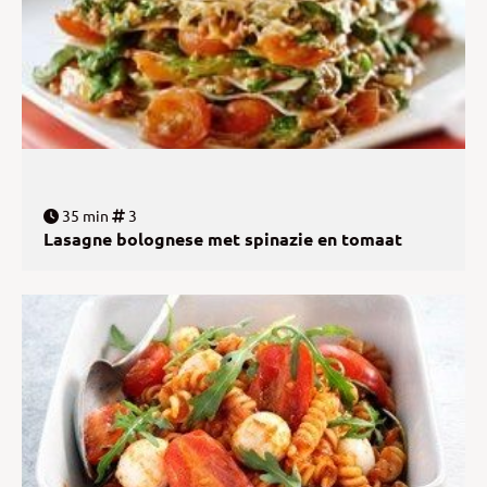
35 min
3
Lasagne bolognese met spinazie en tomaat