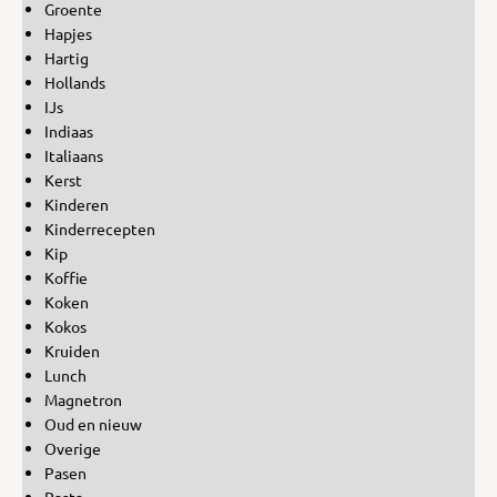
Groente
Hapjes
Hartig
Hollands
IJs
Indiaas
Italiaans
Kerst
Kinderen
Kinderrecepten
Kip
Koffie
Koken
Kokos
Kruiden
Lunch
Magnetron
Oud en nieuw
Overige
Pasen