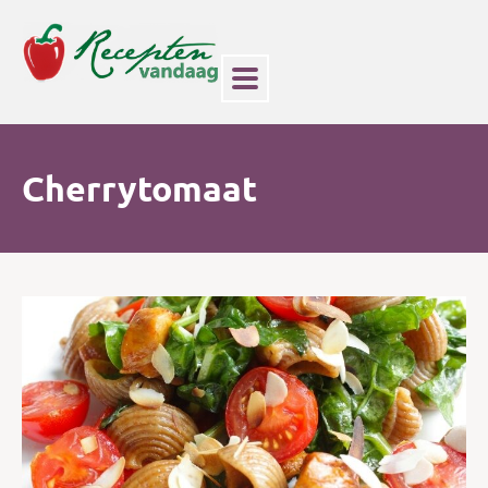
Cherrytomaat