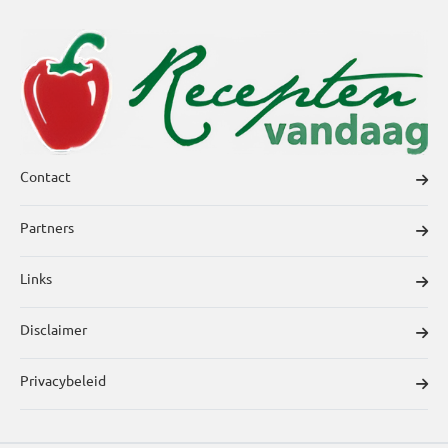
Contact
Partners
Links
Disclaimer
Privacybeleid