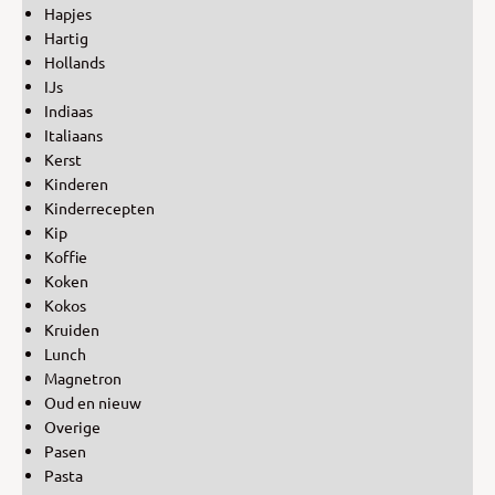
Hapjes
Hartig
Hollands
IJs
Indiaas
Italiaans
Kerst
Kinderen
Kinderrecepten
Kip
Koffie
Koken
Kokos
Kruiden
Lunch
Magnetron
Oud en nieuw
Overige
Pasen
Pasta