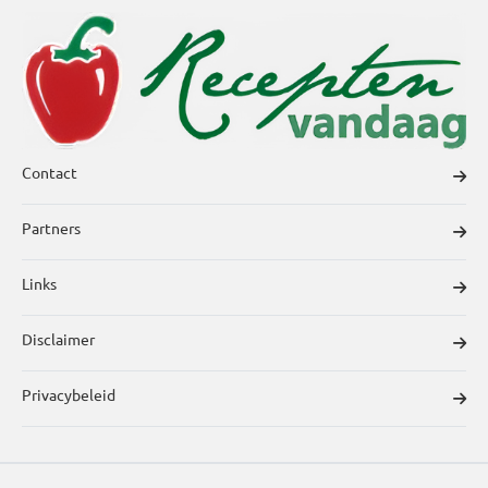
Contact
Partners
Links
Disclaimer
Privacybeleid