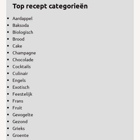
Top recept categorieën
Aardappel
Baksoda
Biologisch
Brood
Cake
Champagne
Chocolade
Cocktails
Culinair
Engels
Exotisch
Feestelijk
Frans
Fruit
Gevogelte
Gezond
Grieks
Groente