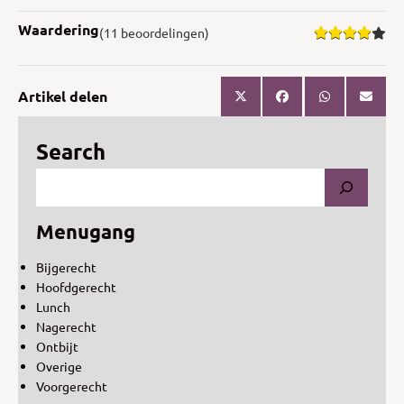
Waardering
(11 beoordelingen)
Artikel delen
Search
Menugang
Bijgerecht
Hoofdgerecht
Lunch
Nagerecht
Ontbijt
Overige
Voorgerecht