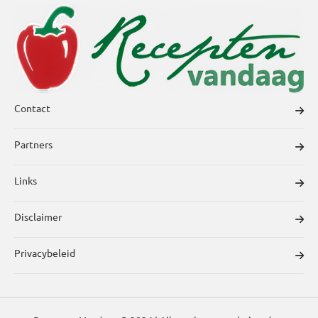
Contact
Partners
Links
Disclaimer
Privacybeleid