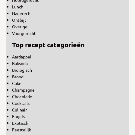
Lunch
Nagerecht
Ontbijt
Overige
Voorgerecht
Top recept categorieën
Aardappel
Baksoda
Biologisch
Brood
Cake
Champagne
Chocolade
Cocktails
Culinair
Engels
Exotisch
Feestelijk