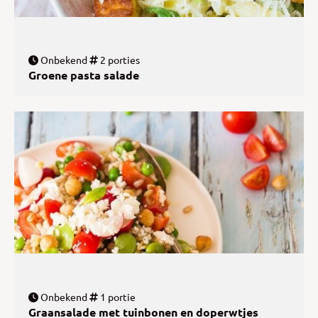
Onbekend
2 porties
Groene pasta salade
Onbekend
1 portie
Graansalade met tuinbonen en doperwtjes