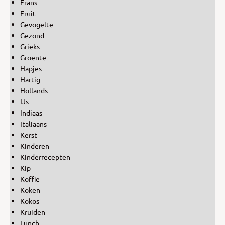
Frans
Fruit
Gevogelte
Gezond
Grieks
Groente
Hapjes
Hartig
Hollands
IJs
Indiaas
Italiaans
Kerst
Kinderen
Kinderrecepten
Kip
Koffie
Koken
Kokos
Kruiden
Lunch