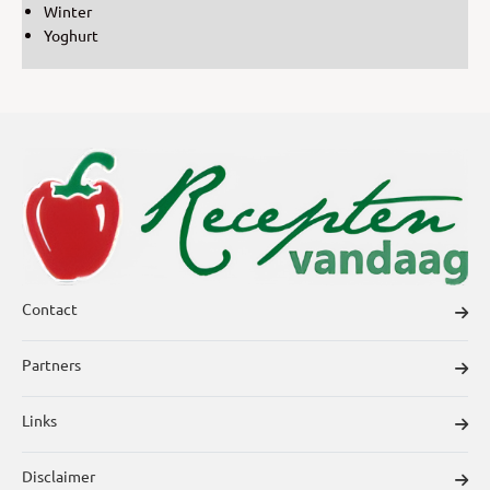
Winter
Yoghurt
Contact
Partners
Links
Disclaimer