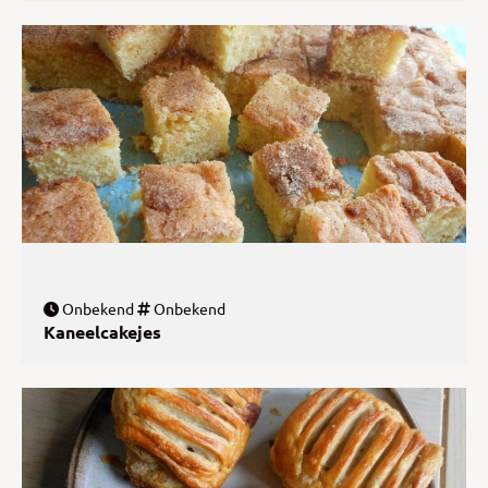
Onbekend
Onbekend
Kaneelcakejes