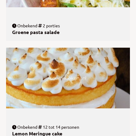
Onbekend
2 porties
Groene pasta salade
Onbekend
12 tot 14 personen
Lemon Meringue cake