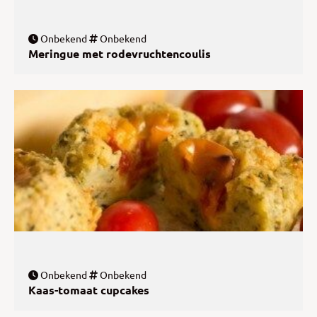
Onbekend
Onbekend
Meringue met rodevruchtencoulis
Onbekend
Onbekend
Kaas-tomaat cupcakes