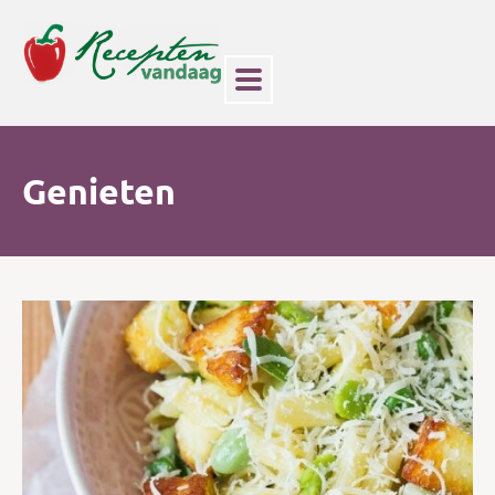
Genieten