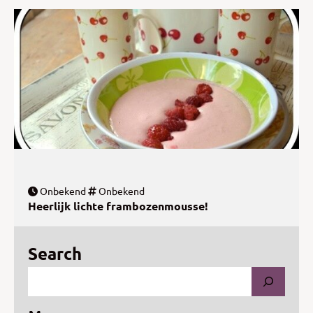
Onbekend
Onbekend
Heerlijk lichte frambozenmousse!
Search