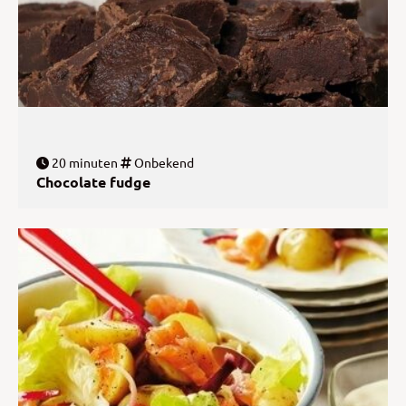
20 minuten
Onbekend
Chocolate fudge