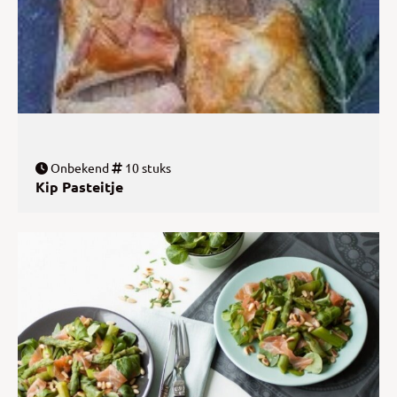
Onbekend
10 stuks
Kip Pasteitje