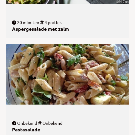
20 minuten
4 porties
Aspergesalade met zalm
Onbekend
Onbekend
Pastasalade