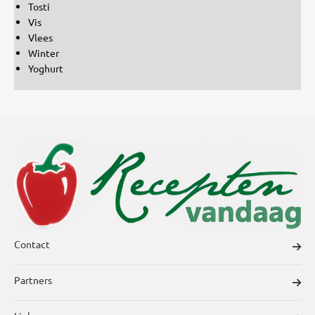
Tosti
Vis
Vlees
Winter
Yoghurt
Contact
Partners