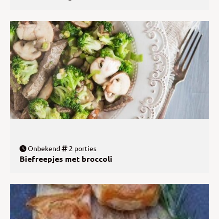
Onbekend
2 porties
Biefreepjes met broccoli