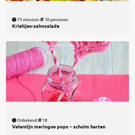
75 minuten
10 personen
Krieltjes-zalmsalade
Onbekend
18
Valentijn meringue pops – schuim harten