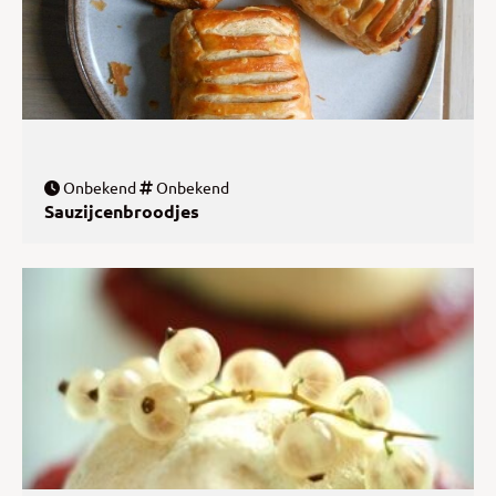
Onbekend
Onbekend
Sauzijcenbroodjes