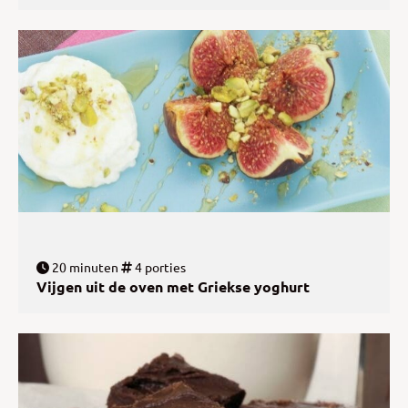
20 minuten
4 porties
Vijgen uit de oven met Griekse yoghurt