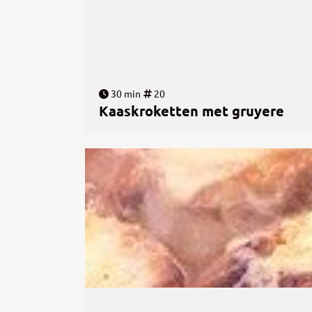
30 min
20
Kaaskroketten met gruyere