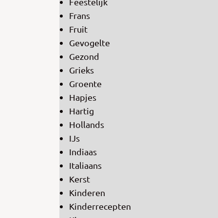
Feestelijk
Frans
Fruit
Gevogelte
Gezond
Grieks
Groente
Hapjes
Hartig
Hollands
IJs
Indiaas
Italiaans
Kerst
Kinderen
Kinderrecepten