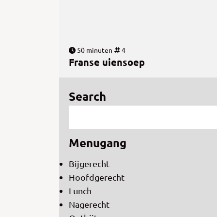
50 minuten
4
Franse uiensoep
Search
Menugang
Bijgerecht
Hoofdgerecht
Lunch
Nagerecht