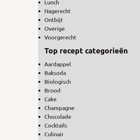
Lunch
Nagerecht
Ontbijt
Overige
Voorgerecht
Top recept categorieën
Aardappel
Baksoda
Biologisch
Brood
Cake
Champagne
Chocolade
Cocktails
Culinair