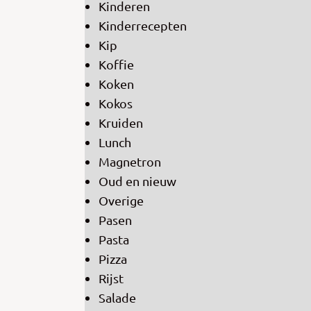
Kinderen
Kinderrecepten
Kip
Koffie
Koken
Kokos
Kruiden
Lunch
Magnetron
Oud en nieuw
Overige
Pasen
Pasta
Pizza
Rijst
Salade