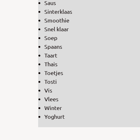
Saus
Sinterklaas
Smoothie
Snel klaar
Soep
Spaans
Taart
Thais
Toetjes
Tosti
Vis
Vlees
Winter
Yoghurt