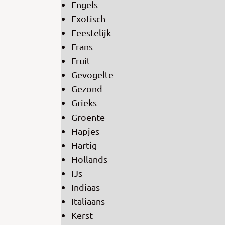
Engels
Exotisch
Feestelijk
Frans
Fruit
Gevogelte
Gezond
Grieks
Groente
Hapjes
Hartig
Hollands
IJs
Indiaas
Italiaans
Kerst