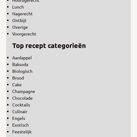
Lunch
Nagerecht
Ontbijt
Overige
Voorgerecht
Top recept categorieën
Aardappel
Baksoda
Biologisch
Brood
Cake
Champagne
Chocolade
Cocktails
Culinair
Engels
Exotisch
Feestelijk