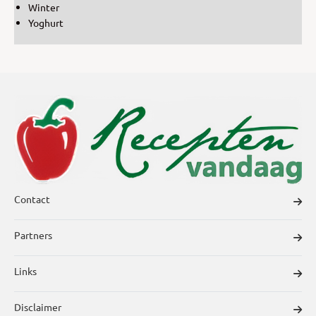
Winter
Yoghurt
Contact
Partners
Links
Disclaimer