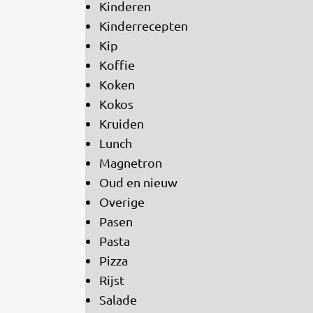
Kinderen
Kinderrecepten
Kip
Koffie
Koken
Kokos
Kruiden
Lunch
Magnetron
Oud en nieuw
Overige
Pasen
Pasta
Pizza
Rijst
Salade