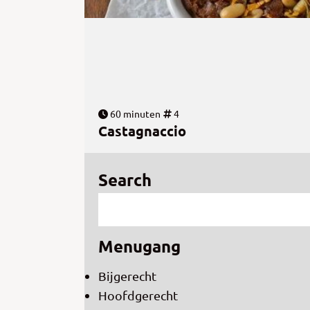
60 minuten
4
Castagnaccio
Search
Menugang
Bijgerecht
Hoofdgerecht