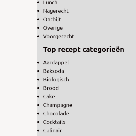
Lunch
Nagerecht
Ontbijt
Overige
Voorgerecht
Top recept categorieën
Aardappel
Baksoda
Biologisch
Brood
Cake
Champagne
Chocolade
Cocktails
Culinair