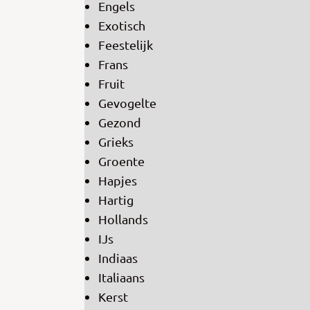
Engels
Exotisch
Feestelijk
Frans
Fruit
Gevogelte
Gezond
Grieks
Groente
Hapjes
Hartig
Hollands
IJs
Indiaas
Italiaans
Kerst