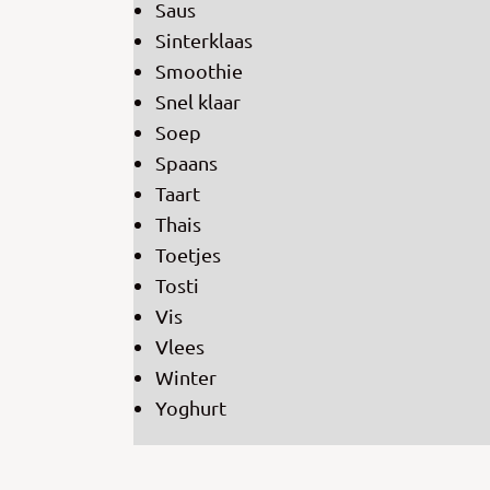
Saus
Sinterklaas
Smoothie
Snel klaar
Soep
Spaans
Taart
Thais
Toetjes
Tosti
Vis
Vlees
Winter
Yoghurt