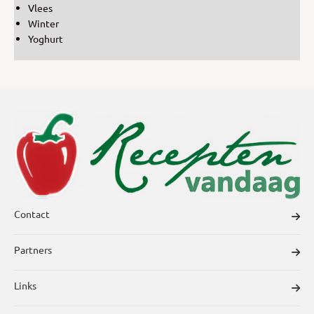
Vlees
Winter
Yoghurt
Contact
Partners
Links