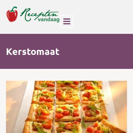
Kerstomaat