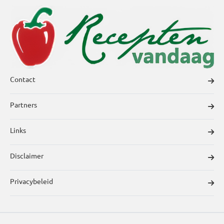
Contact
Partners
Links
Disclaimer
Privacybeleid