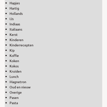
Hapjes
Hartig
Hollands
IJs
Indiaas
Italiaans
Kerst
Kinderen
Kinderrecepten
Kip
Koffie
Koken
Kokos
Kruiden
Lunch
Magnetron
Oud en nieuw
Overige
Pasen
Pasta