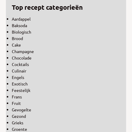
Top recept categorieën
Aardappel
Baksoda
Biologisch
Brood
Cake
Champagne
Chocolade
Cocktails
Culinair
Engels
Exotisch
Feestelijk
Frans
Fruit
Gevogelte
Gezond
Grieks
Groente