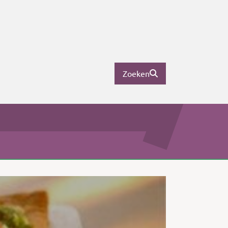
Zoeken