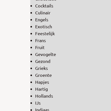
Cocktails
Culinair
Engels
Exotisch
Feestelijk
Frans
Fruit
Gevogelte
Gezond
Grieks
Groente
Hapjes
Hartig
Hollands
IJs
Indiaas