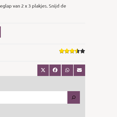
glap van 2 x 3 plakjes. Snijd de