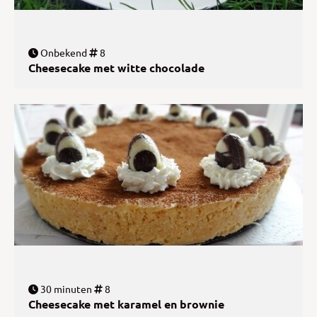
Onbekend
8
Cheesecake met witte chocolade
30 minuten
8
Cheesecake met karamel en brownie