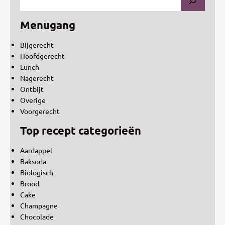
Menugang
Bijgerecht
Hoofdgerecht
Lunch
Nagerecht
Ontbijt
Overige
Voorgerecht
Top recept categorieën
Aardappel
Baksoda
Biologisch
Brood
Cake
Champagne
Chocolade