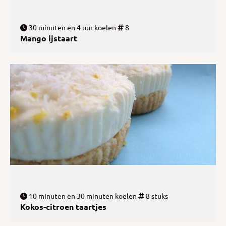
30 minuten en 4 uur koelen
8
Mango ijstaart
10 minuten en 30 minuten koelen
8 stuks
Kokos-citroen taartjes