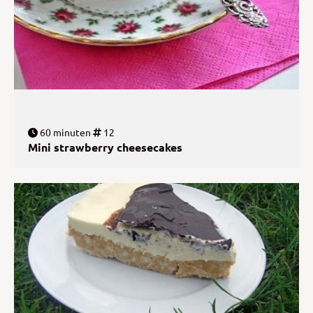
60 minuten
12
Mini strawberry cheesecakes