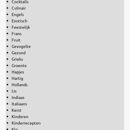
Cocktails
Culinair
Engels
Exotisch
Feestelijk
Frans
Fruit
Gevogelte
Gezond
Grieks
Groente
Hapjes
Hartig
Hollands
IJs
Indiaas
Italiaans
Kerst
Kinderen
Kinderrecepten
Kip