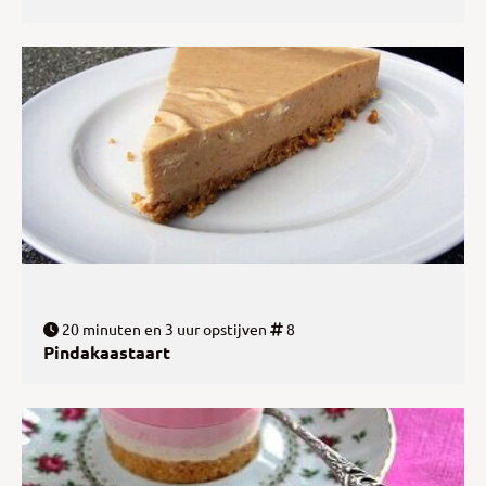
20 minuten en 3 uur opstijven
8
Pindakaastaart