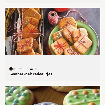
8 + 30 + 60
20
Gemberkoek-cadeautjes