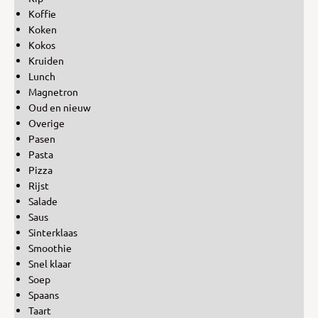
Koffie
Koken
Kokos
Kruiden
Lunch
Magnetron
Oud en nieuw
Overige
Pasen
Pasta
Pizza
Rijst
Salade
Saus
Sinterklaas
Smoothie
Snel klaar
Soep
Spaans
Taart