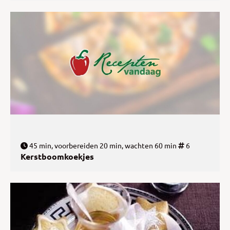
45 min, voorbereiden 20 min, wachten 60 min
6
Kerstboomkoekjes