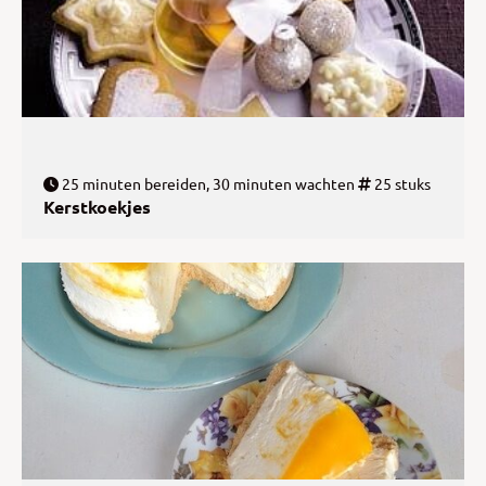
25 minuten bereiden, 30 minuten wachten
25 stuks
Kerstkoekjes