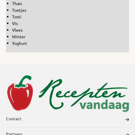
Thais
Toetjes
Tosti
Vis
Vlees
Winter
Yoghurt
Contact
Partners