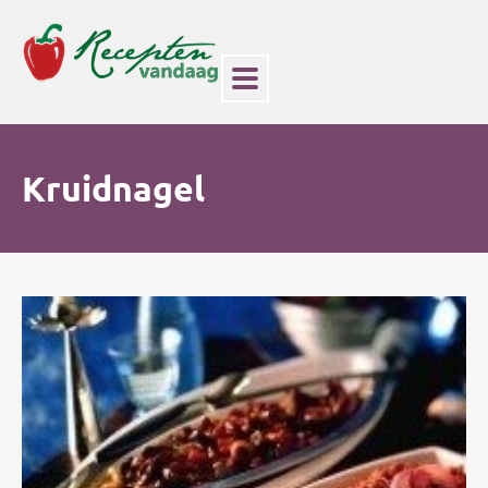
Kruidnagel