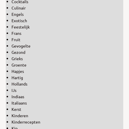
Cocktails
Culinair
Engels
Exotisch
Feestelijk
Frans
Fruit
Gevogelte
Gezond
Grieks
Groente
Hapjes
Hartig
Hollands
IJs
Indiaas
Italiaans
Kerst
Kinderen
Kinderrecepten
Kip