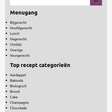
Menugang
Bijgerecht
Hoofdgerecht
Lunch
Nagerecht
Ontbijt
Overige
Voorgerecht
Top recept categorieën
Aardappel
Baksoda
Biologisch
Brood
Cake
Champagne
Chocolade