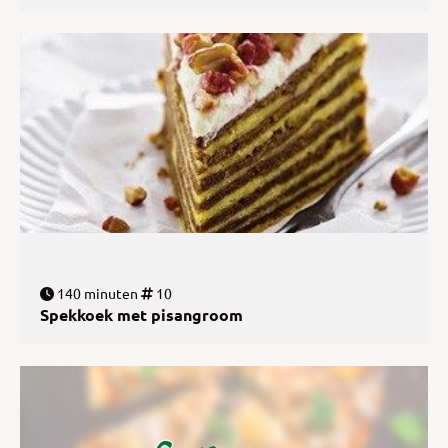
140 minuten
10
Spekkoek met pisangroom