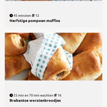
45 minuten
12
Herfstige pompoen muffins
25 min en 70 min wachten
16
Brabantse worstenbroodjes