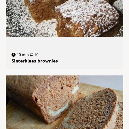
40 min
10
Sinterklaas brownies