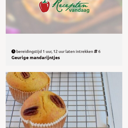
bereidingstijd 1 uur, 12 uur laten intrekken
6
Geurige mandarijntjes