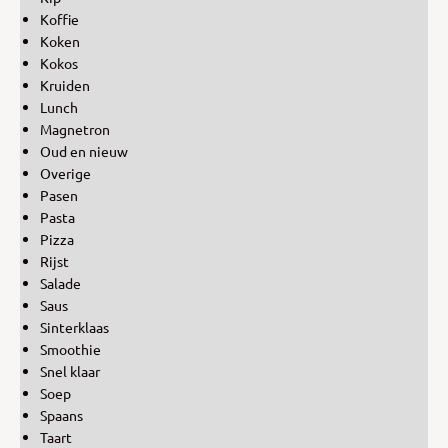
Koffie
Koken
Kokos
Kruiden
Lunch
Magnetron
Oud en nieuw
Overige
Pasen
Pasta
Pizza
Rijst
Salade
Saus
Sinterklaas
Smoothie
Snel klaar
Soep
Spaans
Taart