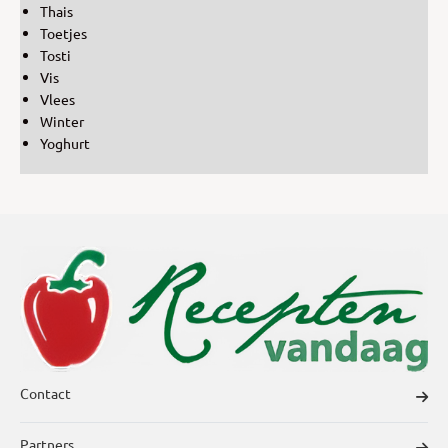
Thais
Toetjes
Tosti
Vis
Vlees
Winter
Yoghurt
Contact
Partners