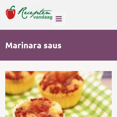
Marinara saus