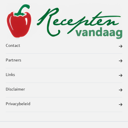
Contact
Partners
Links
Disclaimer
Privacybeleid