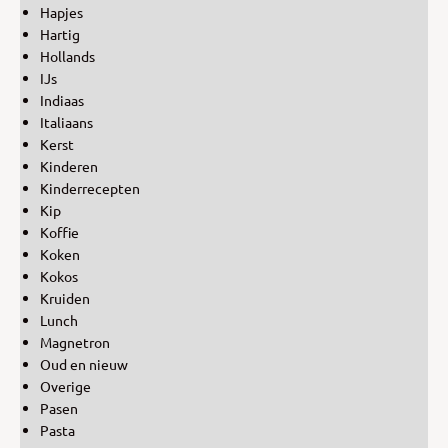
Hapjes
Hartig
Hollands
IJs
Indiaas
Italiaans
Kerst
Kinderen
Kinderrecepten
Kip
Koffie
Koken
Kokos
Kruiden
Lunch
Magnetron
Oud en nieuw
Overige
Pasen
Pasta