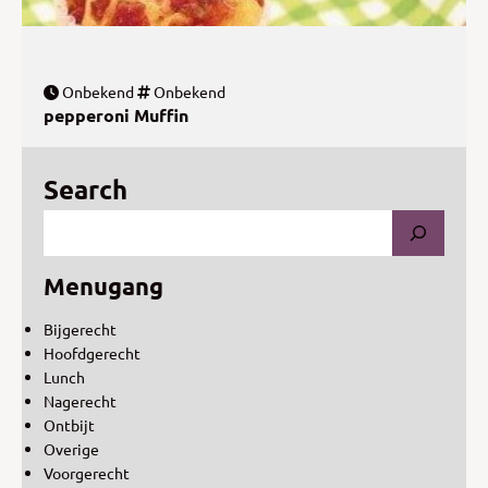
Onbekend
Onbekend
pepperoni Muffin
Search
Menugang
Bijgerecht
Hoofdgerecht
Lunch
Nagerecht
Ontbijt
Overige
Voorgerecht