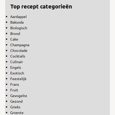
Top recept categorieën
Aardappel
Baksoda
Biologisch
Brood
Cake
Champagne
Chocolade
Cocktails
Culinair
Engels
Exotisch
Feestelijk
Frans
Fruit
Gevogelte
Gezond
Grieks
Groente