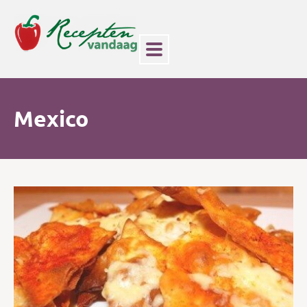
Mexico