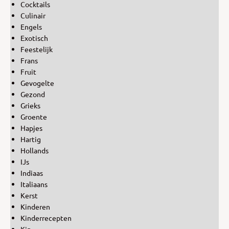
Cocktails
Culinair
Engels
Exotisch
Feestelijk
Frans
Fruit
Gevogelte
Gezond
Grieks
Groente
Hapjes
Hartig
Hollands
IJs
Indiaas
Italiaans
Kerst
Kinderen
Kinderrecepten